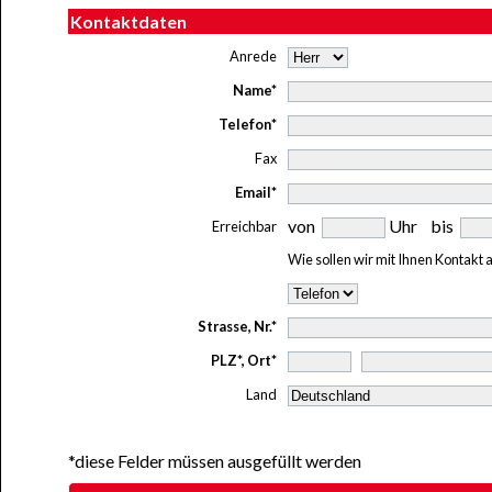
Kontaktdaten
Anrede
Name*
Telefon*
Fax
Email*
von
Uhr bis
Erreichbar
Wie sollen wir mit Ihnen Kontakt
Strasse, Nr.*
PLZ*, Ort*
Land
*diese Felder müssen ausgefüllt werden