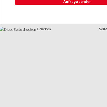
Anfrage senden
Drucken
Seit