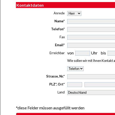
Kontaktdaten
Anrede
Name*
Telefon*
Fax
Email*
von
Uhr bis
Erreichbar
Wie sollen wir mit Ihnen Kontakt
Strasse, Nr.*
PLZ*, Ort*
Land
*diese Felder müssen ausgefüllt werden