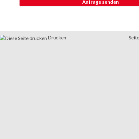
Anfrage senden
Drucken
Seit