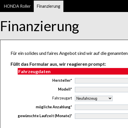
HONDA Roller
Finanzierung
Finanzierung
Für ein solides und faires Angebot sind wir auf die genann
Füllt das Formular aus, wir reagieren prompt:
Fahrzeugdaten
Hersteller*
Modell*
Fahrzeugart
mögliche Anzahlung*
gewünschte Laufzeit (Monate)*