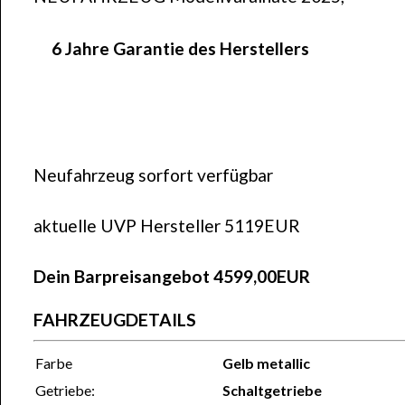
6 Jahre Garantie des Herstellers
Neufahrzeug sorfort verfügbar
aktuelle UVP Hersteller 5119EUR
Dein Barpreisangebot 4599,00EUR
FAHRZEUGDETAILS
Farbe
Gelb
metallic
Getriebe:
Schaltgetriebe