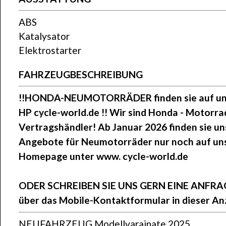
ABS
Katalysator
Elektrostarter
FAHRZEUGBESCHREIBUNG
!!HONDA-NEUMOTORRÄDER finden sie auf un
HP cycle-world.de !! Wir sind Honda - Motorra
Vertragshändler! Ab Januar 2026 finden sie u
Angebote für Neumotorräder nur noch auf un
Homepage unter www. cycle-world.de
ODER SCHREIBEN SIE UNS GERN EINE ANFR
über das Mobile-Kontaktformular in dieser An
NEUFAHRZEUG Modellvarainate 2025,