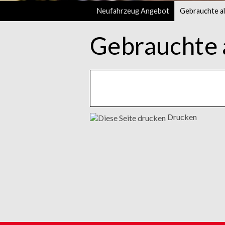
Neufahrzeug Angebot
Gebrauchte al
Gebrauchte 
Drucken