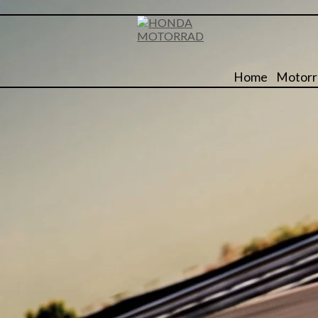
Home
Motorr