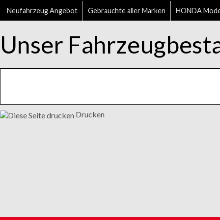
Neufahrzeug Angebot
Gebrauchte aller Marken
HONDA Mode
Unser Fahrzeugbest
Drucken