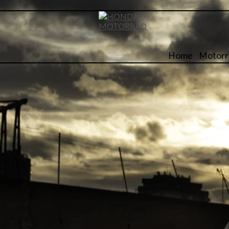
Home
Motorr