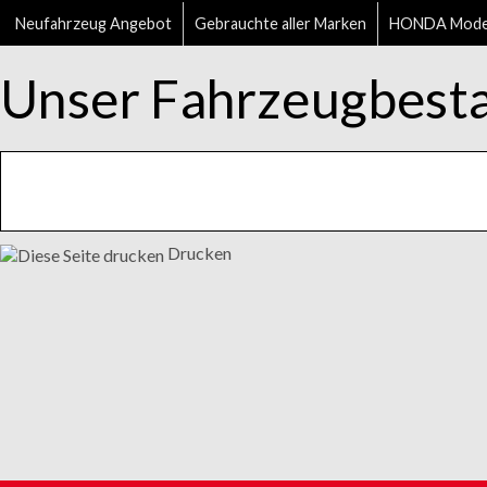
Neufahrzeug Angebot
Gebrauchte aller Marken
HONDA Mode
Unser Fahrzeugbest
Drucken