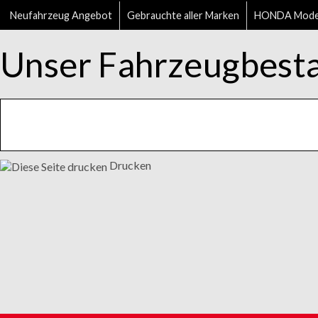
Neufahrzeug Angebot
Gebrauchte aller Marken
HONDA Mode
Unser Fahrzeugbest
Drucken