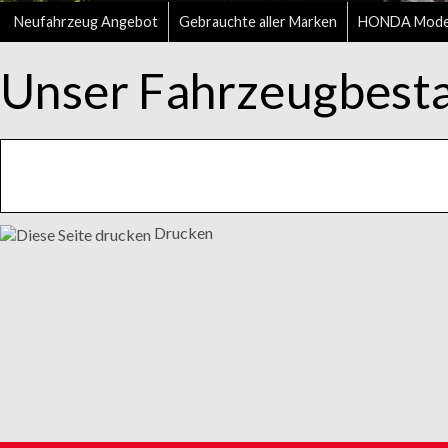
Neufahrzeug Angebot
Gebrauchte aller Marken
HONDA Mode
Unser Fahrzeugbest
Drucken