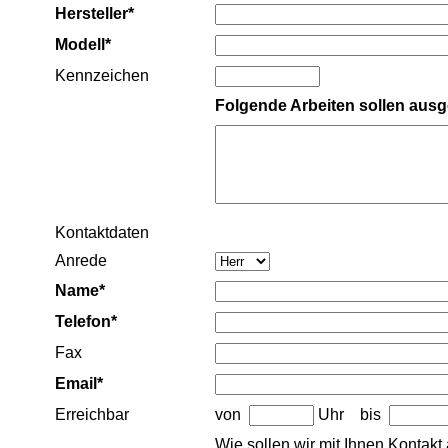
Hersteller*
Modell*
Kennzeichen
Folgende Arbeiten sollen ausg
Kontaktdaten
Anrede
Name*
Telefon*
Fax
Email*
Erreichbar
von
Uhr bis
Wie sollen wir mit Ihnen Kontak