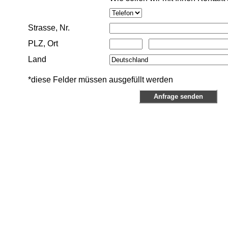
Strasse, Nr.
PLZ, Ort
Land
*diese Felder müssen ausgefüllt werden
Anfrage senden